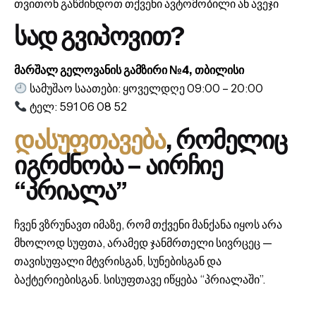
თვითონ გაწმინდოთ თქვენი ავტომობილი ან ავეჯი
სად გვიპოვით?
მარშალ გელოვანის გამზირი №4, თბილისი
სამუშაო საათები: ყოველდღე 09:00 – 20:00
ტელ: 591 06 08 52
დასუფთავება
, რომელიც
იგრძნობა – აირჩიე
“პრიალა”
ჩვენ ვზრუნავთ იმაზე, რომ თქვენი მანქანა იყოს არა
მხოლოდ სუფთა, არამედ ჯანმრთელი სივრცეც —
თავისუფალი მტვრისგან, სუნებისგან და
ბაქტერიებისგან. სისუფთავე იწყება “პრიალაში”.