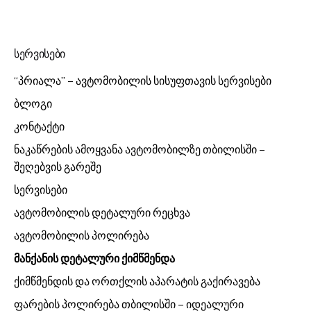
სერვისები
“პრიალა” – ავტომობილის სისუფთავის სერვისები
ბლოგი
კონტაქტი
ნაკაწრების ამოყვანა ავტომობილზე თბილისში –
შეღებვის გარეშე
სერვისები
ავტომობილის დეტალური რეცხვა
ავტომობილის პოლირება
მანქანის დეტალური ქიმწმენდა
ქიმწმენდის და ორთქლის აპარატის გაქირავება
ფარების პოლირება თბილისში – იდეალური