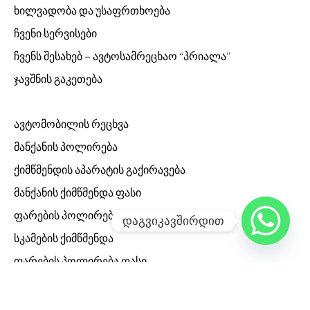
ხილვადობა და უსაფრთხოება
ჩვენი სერვისები
ჩვენს შესახებ – ავტოსამრეცხაო “პრიალა”
ჯავშნის გაკეთება
ავტომობილის რეცხვა
მანქანის პოლირება
ქიმწმენდის აპარატის გაქირავება
მანქანის ქიმწმენდა ფასი
ფარების პოლირება
დაგვიკავშირდით
სკამების ქიმწმენდა
ფარების პოლირება ფასი
ქიმწმენდა ფასი
ნაკაწრების პოლირება