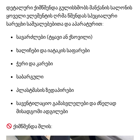
დეტალური ქიმწმენდა გულისხმობს მანქანის სალონის
ყოველი ელემენტის ღრმა წმენდას სპეციალური
სარეცხი საშუალებებითა და აპარატურით:
სავარძლები (ტყავი ან ქსოვილი)
ხალიჩები და იატაკის საფარები
ჭერი და კარები
საბარგული
პლასტმასის ზედაპირები
სავენტილაციო გამასვლელები და ძნელად
მისადგომი ადგილები
ქიმწმენდა შლის: