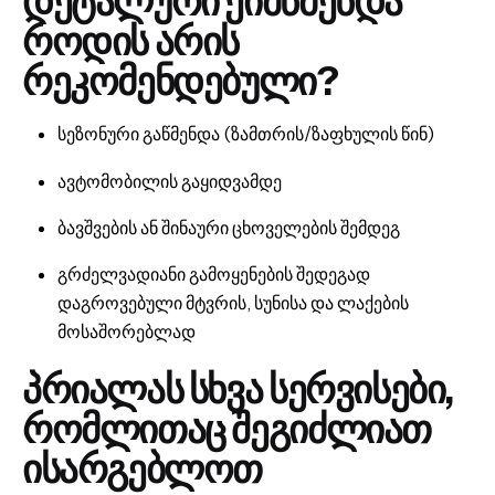
დეტალური ქიმწმენდა
როდის არის
რეკომენდებული?
სეზონური გაწმენდა (ზამთრის/ზაფხულის წინ)
ავტომობილის გაყიდვამდე
ბავშვების ან შინაური ცხოველების შემდეგ
გრძელვადიანი გამოყენების შედეგად
დაგროვებული მტვრის, სუნისა და ლაქების
მოსაშორებლად
პრიალას სხვა სერვისები,
რომლითაც შეგიძლიათ
ისარგებლოთ