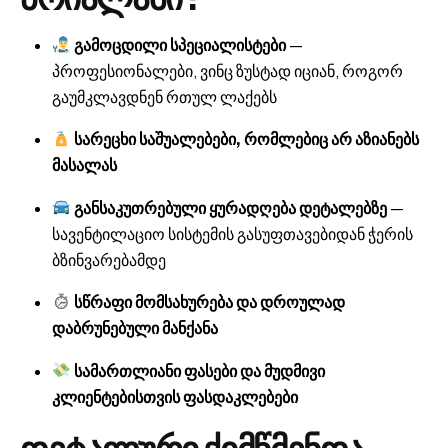
გამოცდილი სპეციალისტები
—
პროფესიონალები, ვინც ზუსტად იციან, როგორ
გაუმკლავდნენ რთულ ლაქებს
სარეცხი საშუალებები, რომლებიც არ აზიანებს
მასალას
განსაკუთრებული ყურადღება დეტალებზე
—
სავენტილაციო სისტემის გასუფთავებიდან ჭერის
ბზინვარებამდე
სწრაფი მომსახურება და დროულად
დაბრუნებული მანქანა
სამართლიანი ფასები და მუდმივი
კლიენტებისთვის ფასდაკლებები