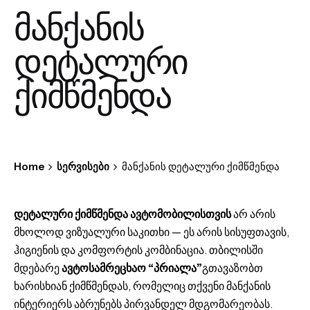
მანქანის
დეტალური
ქიმწმენდა
Home
სერვისები
მანქანის დეტალური ქიმწმენდა
დეტალური ქიმწმენდა ავტომობილისთვის
არ არის
მხოლოდ ვიზუალური საკითხი — ეს არის სისუფთავის,
ჰიგიენის და კომფორტის კომბინაცია. თბილისში
მდებარე
ავტოსამრეცხაო “პრიალა”
გთავაზობთ
ხარისხიან ქიმწმენდას, რომელიც თქვენი მანქანის
ინტერიერს აბრუნებს პირვანდელ მდგომარეობას.