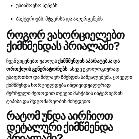
უსიამოვნო სუნებს
ბაქტერიებს, მტვერსა და ალერგენებს
როგორ ვახორციელებთ
ქიმწმენდას პრიალაში?
ჩვენ ვიყენებთ უახლეს
ქიმწმენდის აპარატებსა და
ორთქლის გენერატორებს
, ასევე ეკოლოგიურად
უსაფრთხო და მძლავრ წმენდის საშუალებებს. ყოველი
ქიმწმენდა ხორციელდება ინდივიდუალურად
შერჩეული მეთოდით თქვენი მანქანის ინტერიერის
ტიპისა და მდგომარეობის მიხედვით.
რატომ უნდა აირჩიოთ
დეტალური ქიმწმენდა
პრიალაში?