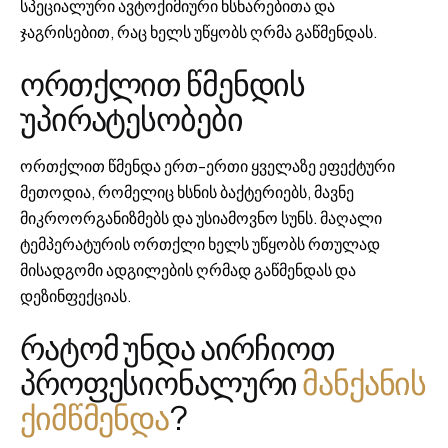
სპეციალური ავტოქიმიური ხსნარებითა და
ჯაგრისებით, რაც ხელს უწყობს ღრმა გაწმენდას.
ორთქლით წმენდის
უპირატესობები
ორთქლით წმენდა ერთ-ერთი ყველაზე ეფექტური
მეთოდია, რომელიც ხსნის ბაქტერიებს, მავნე
მიკროორგანიზმებს და უსიამოვნო სუნს. მაღალი
ტემპერატურის ორთქლი ხელს უწყობს რთულად
მისადგომი ადგილების ღრმად გაწმენდას და
დეზინფექციას.
რატომ უნდა აირჩიოთ
პროფესიონალური
მანქანის
ქიმწმენდა
?