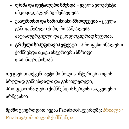
ღრმა და დეტალური წმენდა
– ყველა ელემენტი
ინდივიდუალურად მუშავდება.
უსაფრთხო და ხარისხიანი პროდუქცია
– ყველა
გამოყენებული ქიმიური საშუალება
ანტიალერგიული და ეკოლოგიურად სუფთაა.
გრძელი სისუფთავის ეფექტი
– პროფესიონალური
ქიმწმენდა იცავს ინტერიერს სწრაფი
დაბინძურებისგან.
თუ გსურთ თქვენი ავტომობილის ინტერიერი იყოს
სრულად გაწმენდილი და განახლებული,
პროფესიონალური ქიმწმენდის სერვისი საუკეთესო
არჩევანია.
შემმოგვიერთდით ჩვენს Facebook გვერდზე:
პრიალა •
Priala ავტომობილის ქიმწმენდა