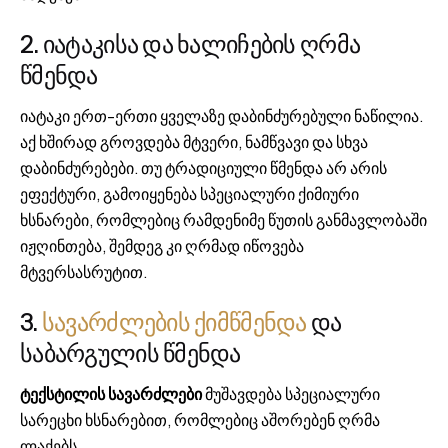
2. იატაკისა და ხალიჩების ღრმა
წმენდა
იატაკი ერთ-ერთი ყველაზე დაბინძურებული ნაწილია.
აქ ხშირად გროვდება მტვერი, ნამწვავი და სხვა
დაბინძურებები. თუ ტრადიციული წმენდა არ არის
ეფექტური, გამოიყენება სპეციალური ქიმიური
ხსნარები, რომლებიც რამდენიმე წუთის განმავლობაში
იჟღინთება, შემდეგ კი ღრმად იწოვება
მტვერსასრუტით.
3.
სავარძლების ქიმწმენდა
და
საბარგულის წმენდა
ტექსტილის სავარძლები
მუშავდება სპეციალური
სარეცხი ხსნარებით, რომლებიც აშორებენ ღრმა
ლაქებს.