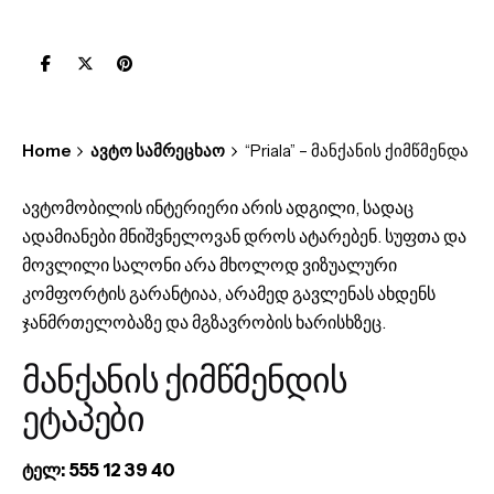
Home
ავტო სამრეცხაო
“Priala” – მანქანის ქიმწმენდა
ავტომობილის ინტერიერი არის ადგილი, სადაც
ადამიანები მნიშვნელოვან დროს ატარებენ. სუფთა და
მოვლილი სალონი არა მხოლოდ ვიზუალური
კომფორტის გარანტიაა, არამედ გავლენას ახდენს
ჯანმრთელობაზე და მგზავრობის ხარისხზეც.
მანქანის ქიმწმენდის
ეტაპები
ტელ: 555 12 39 40