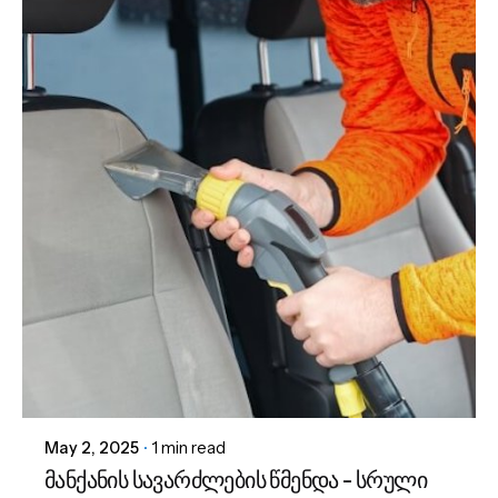
Posted by
admin
May 2, 2025
1 min read
მანქანის სავარძლების წმენდა - სრული