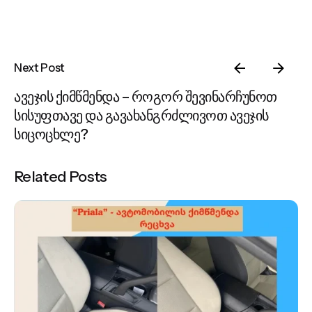
Next Post
ავეჯის ქიმწმენდა – როგორ შევინარჩუნოთ
სისუფთავე და გავახანგრძლივოთ ავეჯის
სიცოცხლე?
Related Posts