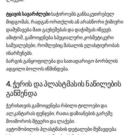
ტყავის სავარძლები
საჭიროებს განსაკუთრებულ
მიდგომას, რადგან ორთქლის ან არასწორი ქიმიური
დამუშავება მათ გაუხეშებას და დაჭიმვას იწვევს.
ამიტომ, გამოიყენება სპეციალური კოსმეტიკური
საშუალებები, რომლებიც მასალის ელასტიურობას
ინარჩუნებს.
ბარგის განყოფილება და სათადარიგო ბორბლის
ადგილი ბოლოს იწმინდება.
4. ჭერის და პლასტმასის ნაწილების
გაწმენდა
ჭერისთვის გამოიყენება რბილი ტილოები და
ალკანტარას ფუნჯები, რათა დაზიანების გარეშე
მოიშოროს მტვერი და ლაქები.
ავტომობილის პლასტმასის დეტალები მუშავდება