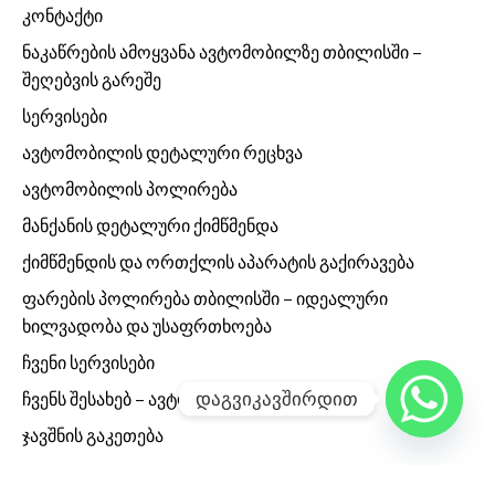
კონტაქტი
ნაკაწრების ამოყვანა ავტომობილზე თბილისში –
შეღებვის გარეშე
სერვისები
ავტომობილის დეტალური რეცხვა
ავტომობილის პოლირება
მანქანის დეტალური ქიმწმენდა
ქიმწმენდის და ორთქლის აპარატის გაქირავება
ფარების პოლირება თბილისში – იდეალური
ხილვადობა და უსაფრთხოება
ჩვენი სერვისები
დაგვიკავშირდით
ჩვენს შესახებ – ავტოსამრეცხაო “პრიალა”
ჯავშნის გაკეთება