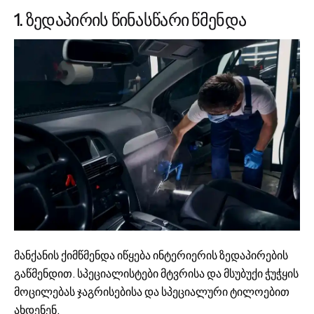
1. ზედაპირის წინასწარი წმენდა
მანქანის ქიმწმენდა იწყება ინტერიერის ზედაპირების
გაწმენდით. სპეციალისტები მტვრისა და მსუბუქი ჭუჭყის
მოცილებას ჯაგრისებისა და სპეციალური ტილოებით
ახდენენ.