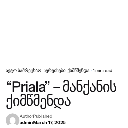
ავტო სამრეცხაო
სერვისები
ქიმწმენდა
1 min read
“Priala” – მანქანის
ქიმწმენდა
Author
Published
admin
March 17, 2025