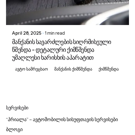
Posted by
admin
April 28, 2025
1 min read
მანქანის სავარძლების სიღრმისეული
წმენდა - დეტალური ქიმწმენდა
უმაღლესი ხარისხის აპარატით
ავტო სამრეცხაო
მანქანის ქიმწმენდა
ქიმწმენდა
სერვისები
“პრიალა” – ავტომობილის სისუფთავის სერვისები
ბლოგი