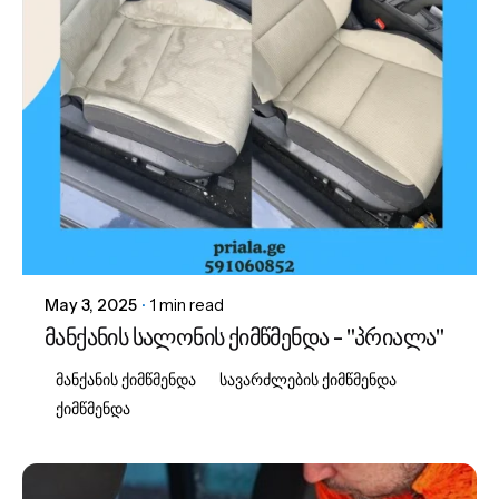
Posted by
admin
May 3, 2025
1 min read
მანქანის სალონის ქიმწმენდა - "პრიალა"
მანქანის ქიმწმენდა
სავარძლების ქიმწმენდა
ქიმწმენდა