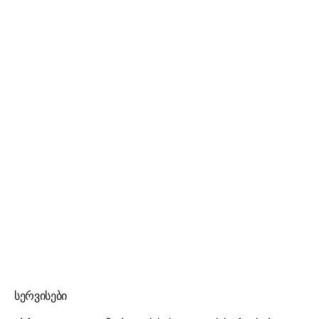
სერვისები