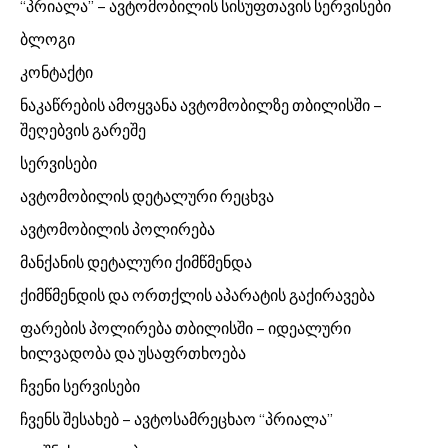
“პრიალა” – ავტომობილის სისუფთავის სერვისები
ბლოგი
კონტაქტი
ნაკაწრების ამოყვანა ავტომობილზე თბილისში –
შეღებვის გარეშე
სერვისები
ავტომობილის დეტალური რეცხვა
ავტომობილის პოლირება
მანქანის დეტალური ქიმწმენდა
ქიმწმენდის და ორთქლის აპარატის გაქირავება
ფარების პოლირება თბილისში – იდეალური
ხილვადობა და უსაფრთხოება
ჩვენი სერვისები
ჩვენს შესახებ – ავტოსამრეცხაო “პრიალა”