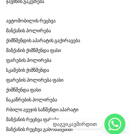
ჯავშნის გაკეთება
ავტომობილის რეცხვა
მანქანის პოლირება
ქიმწმენდის აპარატის გაქირავება
მანქანის ქიმწმენდა ფასი
ფარების პოლირება
სკამების ქიმწმენდა
ფარების პოლირება ფასი
ქიმწმენდა ფასი
ნაკაწრების პოლირება
რბილი ავეჯის საწმენდი აპარატი
მანქანის რეცხვა ფასები
დაგვიკავშირდით
მანქანის რეცხვა გამოძახებით