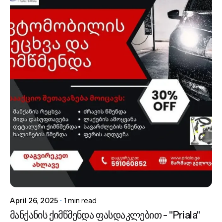
Posted by
admin
April 26, 2025
1 min read
მანქანის ქიმწმენდა ფასდაკლებით - "Priala"