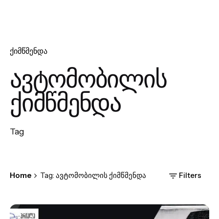
ქიმწმენდა
ავტომობილის
ქიმწმენდა
Tag
Home
Tag: ავტომობილის ქიმწმენდა
Filters