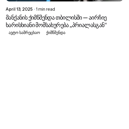
April 13, 2025
1 min read
მანქანის ქიმწმენდა თბილისში — აირჩიე
ხარისხიანი მომსახურება „პრიალასგან“
ავტო სამრეცხაო
ქიმწმენდა
1